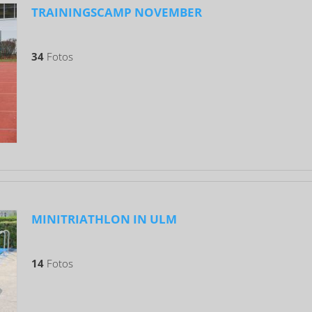
TRAININGSCAMP NOVEMBER
34
Fotos
MINITRIATHLON IN ULM
14
Fotos