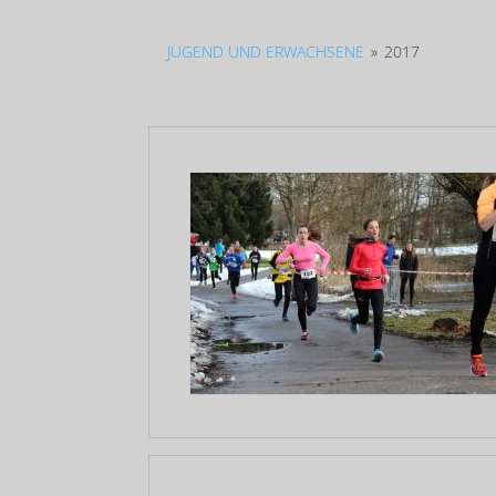
JUGEND UND ERWACHSENE
»
2017