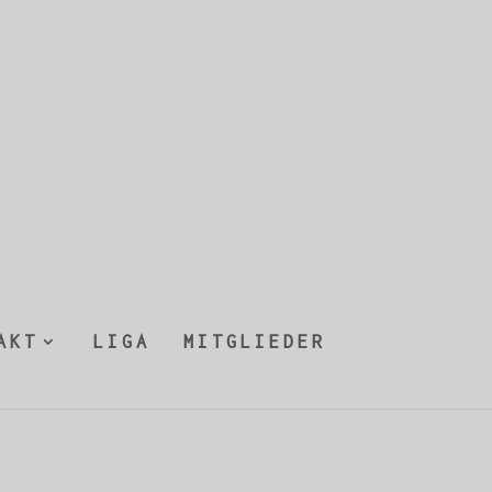
AKT
LIGA
MITGLIEDER