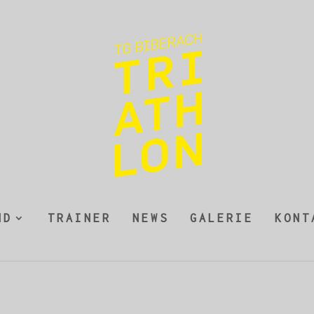
ND
TRAINER
NEWS
GALERIE
KONT