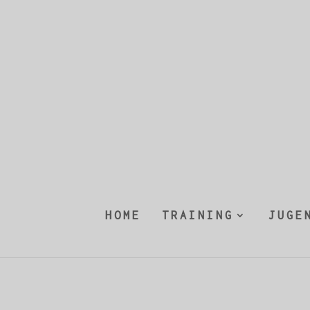
HOME
TRAINING
JUGE