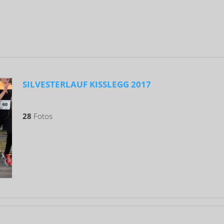
SILVESTERLAUF KISSLEGG 2017
28
Fotos