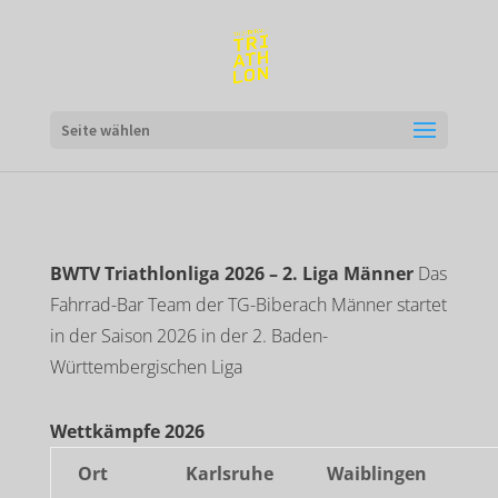
Seite wählen
BWTV Triathlonliga 2026 – 2. Liga Männer
Das
Fahrrad-Bar Team der TG-Biberach Männer startet
in der Saison 2026 in der 2. Baden-
Württembergischen Liga
Wettkämpfe 2026
Ort
Karlsruhe
Waiblingen