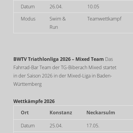
Datum
26.04.
10.05
Modus
Swim &
Teamwettkampf
Run
BWTV Triathlonliga 2026 – Mixed Team
Das
Fahrrad-Bar Team der TG-Biberach Mixed startet
in der Saison 2026 in der Mixed-Liga in Baden-
Württemberg
Wettkämpfe 2026
Ort
Konstanz
Neckarsulm
Datum
25.04.
17.05.