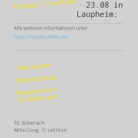
Risstal Triathlon
23.08 in
Laupheim:
Alle weiteren Informationen unter
https://risstaltriathlon.de/
Impressum
Datenschutz
Hauptverein
TG Biberach
TG Biberach
Abteilung Triathlon