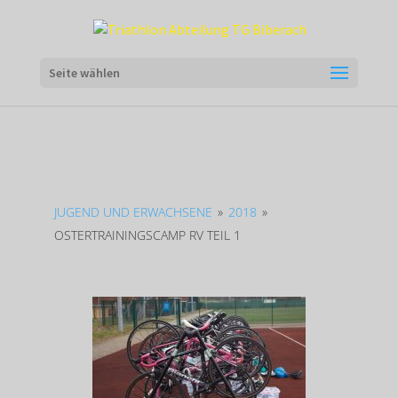
Seite wählen
JUGEND UND ERWACHSENE
»
2018
»
OSTERTRAININGSCAMP RV TEIL 1