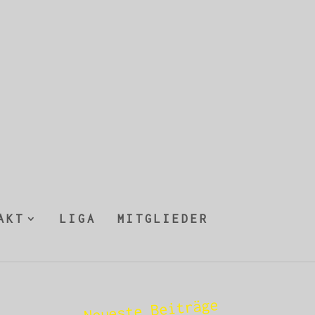
AKT
LIGA
MITGLIEDER
Neueste Beiträge