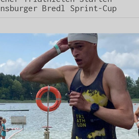
ensburger Bredl Sprint-Cup