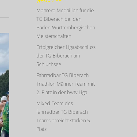
Mehrere Medaillen für die
TG Biberach bei den
Baden-Württembergischen
Meisterschaften
Erfolgreicher Ligaabschluss
der TG Biberach am
Schluchsee
Fahrradbar TG Biberach
Triathlon Männer Team mit
2. Platz in der bwtv Liga
Mixed-Team des
fahrradbar TG Biberach
Teams erreicht starken 5.
Platz