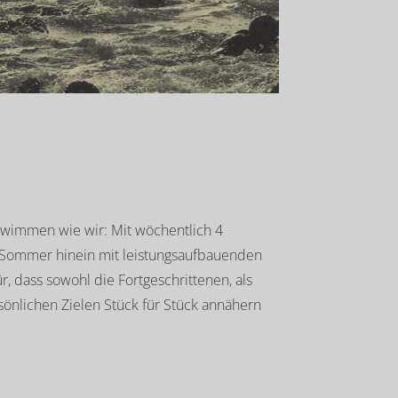
hwimmen wie wir: Mit wöchentlich 4
n Sommer hinein mit leistungsaufbauenden
r, dass sowohl die Fortgeschrittenen, als
rsönlichen Zielen Stück für Stück annähern