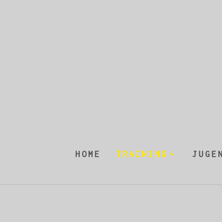
HOME
TRAINING
JUGE