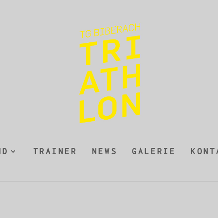
ND
TRAINER
NEWS
GALERIE
KONT