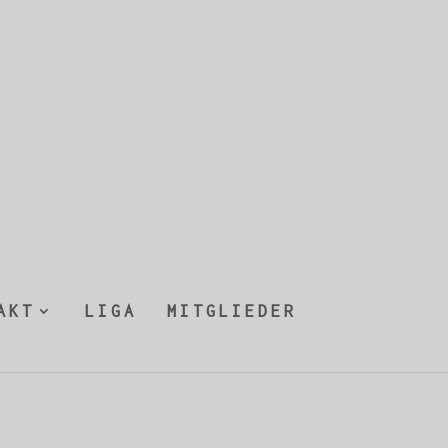
AKT
LIGA
MITGLIEDER