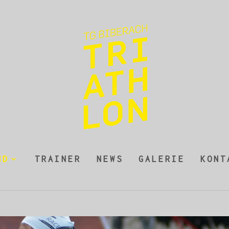
ND
TRAINER
NEWS
GALERIE
KONT