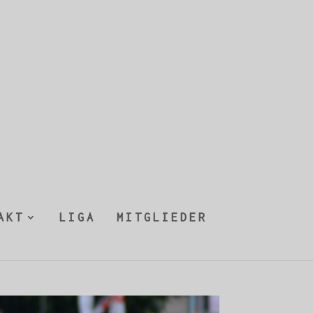
AKT
LIGA
MITGLIEDER