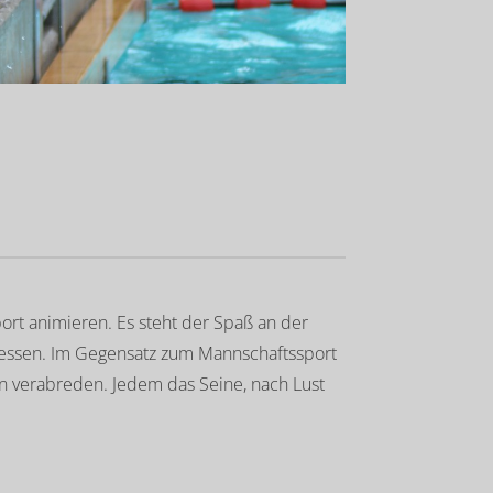
ort animieren. Es steht der Spaß an der
essen. Im Gegensatz zum Mannschaftssport
en verabreden. Jedem das Seine, nach Lust