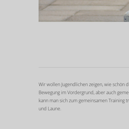
Wir wollen Jugendlichen zeigen, wie schön 
Bewegung im Vordergrund, aber auch gemei
kann man sich zum gemeinsamen Training tre
und Laune.