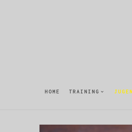
HOME
TRAINING
JUGE