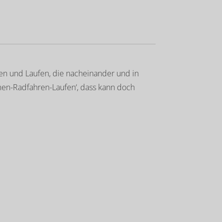
en und Laufen, die nacheinander und in
men-Radfahren-Laufen‘, dass kann doch