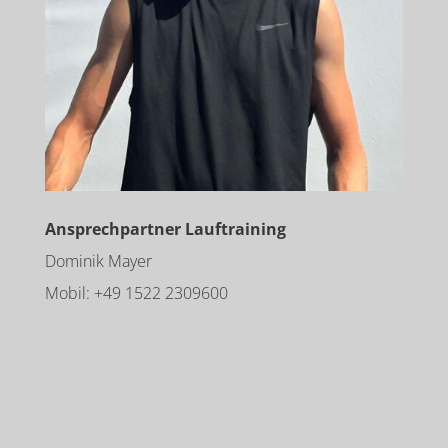
Ansprechpartner Lauftraining
Dominik Mayer
Mobil: +49 1522 2309600