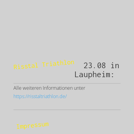
Risstal Triathlon
23.08 in
Laupheim:
Alle weiteren Informationen unter
https://risstaltriathlon.de/
Impressum