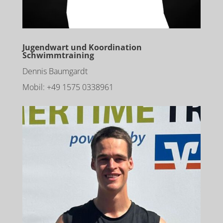
Jugendwart und Koordination
Schwimmtraining​
Dennis Baumgardt
Mobil: +49 1575 0338961