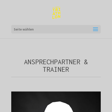
Seite wählen
ANSPRECHPARTNER &
TRAINER