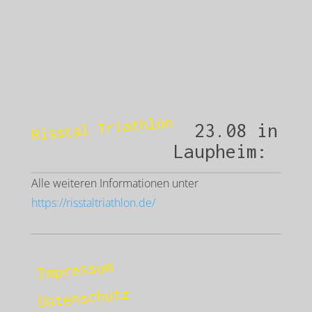
Risstal Triathlon
23.08 in
Laupheim:
Alle weiteren Informationen unter
https://risstaltriathlon.de/
Impressum
Datenschutz