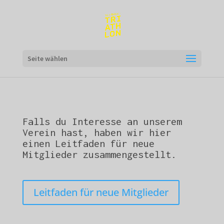
Seite wählen
Falls du Interesse an unserem
Verein hast, haben wir hier
einen Leitfaden für neue
Mitglieder zusammengestellt.
Leitfaden für neue Mitglieder