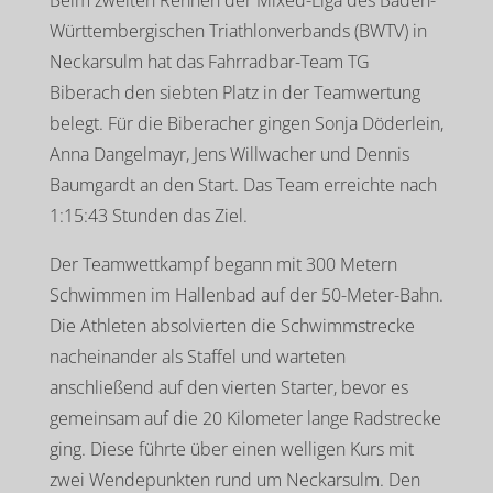
Württembergischen Triathlonverbands (BWTV) in
Neckarsulm hat das Fahrradbar-Team TG
Biberach den siebten Platz in der Teamwertung
belegt. Für die Biberacher gingen Sonja Döderlein,
Anna Dangelmayr, Jens Willwacher und Dennis
Baumgardt an den Start. Das Team erreichte nach
1:15:43 Stunden das Ziel.
Der Teamwettkampf begann mit 300 Metern
Schwimmen im Hallenbad auf der 50-Meter-Bahn.
Die Athleten absolvierten die Schwimmstrecke
nacheinander als Staffel und warteten
anschließend auf den vierten Starter, bevor es
gemeinsam auf die 20 Kilometer lange Radstrecke
ging. Diese führte über einen welligen Kurs mit
zwei Wendepunkten rund um Neckarsulm. Den