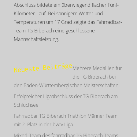
Abschluss bildete ein überwiegend flacher Fünf-
Kilometer-Lauf. Bei sonnigem Wetter und
Temperaturen um 17 Grad zeigte das Fahrradbar-
Team TG Biberach eine geschlossene
Mannschaftsleistung.
Neueste Beiträge
Mehrere Medaillen für
die TG Biberach bei
den Baden-Württembergischen Meisterschaften
Erfolgreicher Ligaabschluss der TG Biberach am
Schluchsee
Fahrradbar TG Biberach Triathlon Männer Team
mit 2. Platz in der bwtv Liga
Mixed-Team des fahrradbar TG Biberach Teams