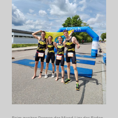
Beim zweiten Rennen der Mixed-Liga des Baden-