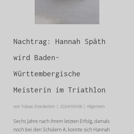
Nachtrag: Hannah Späth
wird Baden-
Württembergische
Meisterin im Triathlon
von
Tobias Doederlein
|
2024/09/08
|
Allgemein
Sechs Jahre nach ihrem letzten Erfolg, damals
noch bei den Schülern A, konnte sich Hannah