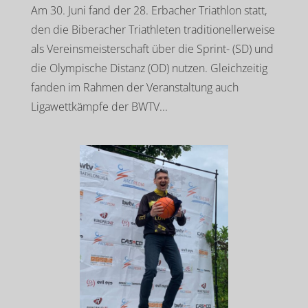
Am 30. Juni fand der 28. Erbacher Triathlon statt,
den die Biberacher Triathleten traditionellerweise
als Vereinsmeisterschaft über die Sprint- (SD) und
die Olympische Distanz (OD) nutzen. Gleichzeitig
fanden im Rahmen der Veranstaltung auch
Ligawettkämpfe der BWTV...