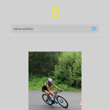
Seite wählen