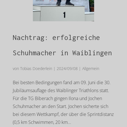
Nachtrag: erfolgreiche
Schuhmacher in Waiblingen
von
Tobias Doederlein
|
2024/09/08
|
Allgemein
Bei besten Bedingungen fand am 09. Juni die 30.
Jubiläumsauflage des Waiblinger Triathlons statt.
Für die TG Biberach gingen Ilona und Jochen
Schuhmacher an den Start. Jochen sicherte sich
bei diesem Wettkampf, der über die Sprintdistanz
(0,5 km Schwimmen, 20 km...