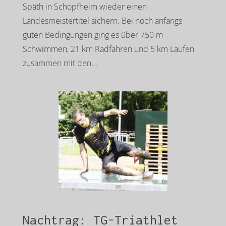
Späth in Schopfheim wieder einen
Landesmeistertitel sichern. Bei noch anfangs
guten Bedingungen ging es über 750 m
Schwimmen, 21 km Radfahren und 5 km Laufen
zusammen mit den...
Nachtrag: TG-Triathlet