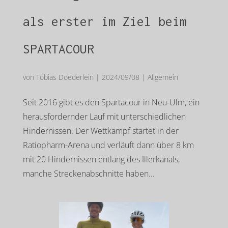
als erster im Ziel beim
SPARTACOUR
von
Tobias Doederlein
|
2024/09/08
|
Allgemein
Seit 2016 gibt es den Spartacour in Neu-Ulm, ein
herausfordernder Lauf mit unterschiedlichen
Hindernissen. Der Wettkampf startet in der
Ratiopharm-Arena und verläuft dann über 8 km
mit 20 Hindernissen entlang des Illerkanals,
manche Streckenabschnitte haben...