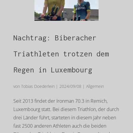
Nachtrag: Biberacher
Triathleten trotzen dem
Regen in Luxembourg
von
Tobias Doederlein
|
2024/09/08
|
Allgemein
Seit 2013 findet der Ironman 70.3 in Remich,
Luxembourg statt. Bei diesem Triathlon, der durch
drei Länder führt, starteten in diesem Jahr neben
fast 2500 anderen Athleten auch die beiden