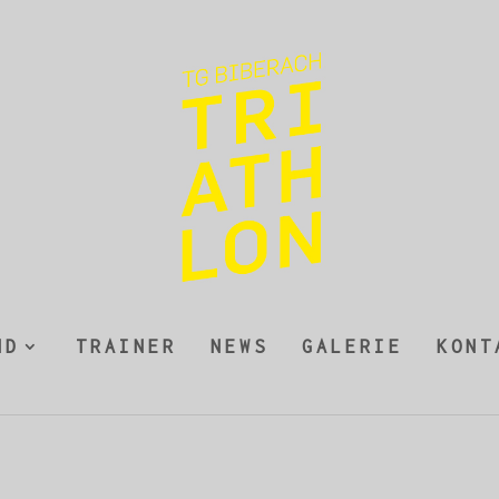
ND
TRAINER
NEWS
GALERIE
KONT