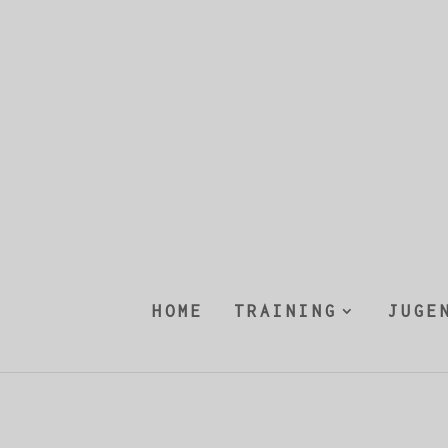
HOME
TRAINING
JUGE