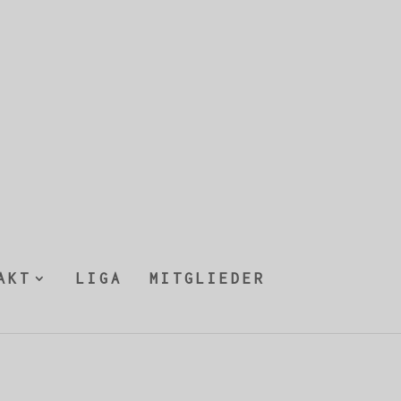
AKT
LIGA
MITGLIEDER