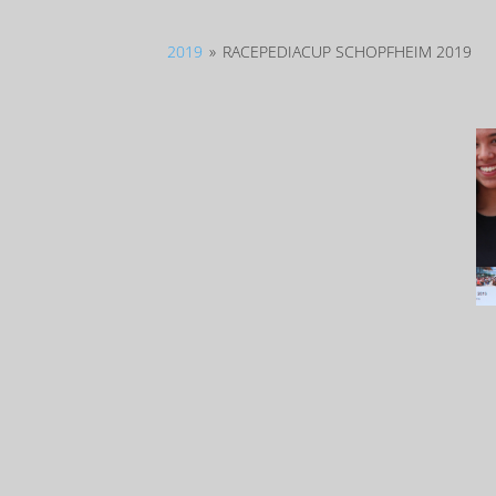
2019
»
RACEPEDIACUP SCHOPFHEIM 2019