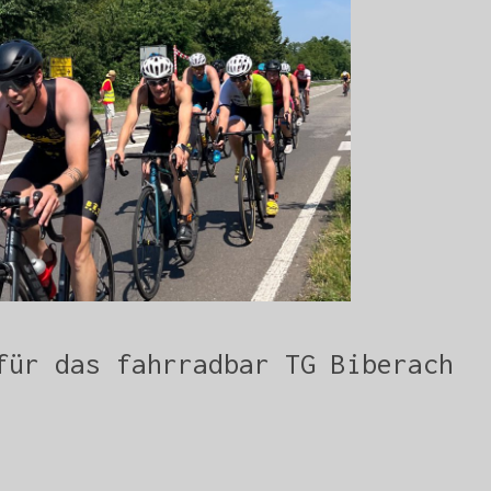
für das fahrradbar TG Biberach