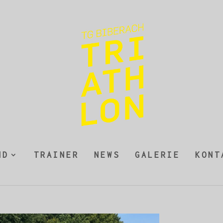
ND
TRAINER
NEWS
GALERIE
KONT