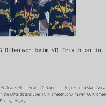
G Biberach beim VR-Triathlon in
6.26 drei Athleten der TG Biberach erfolgreich am Start. Anna
n die Mitteldistanz über 1,9 Kilometer Schwimmen, 80 Kilomet
Baumgardt ging...