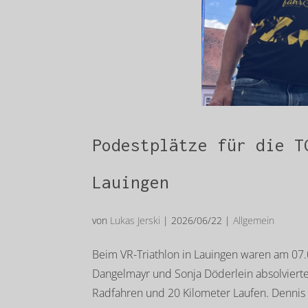
Podestplätze für die T
Lauingen
von
Lukas Jerski
|
2026/06/22
|
Allgemein
Beim VR-Triathlon in Lauingen waren am 07.0
Dangelmayr und Sonja Döderlein absolvierte
Radfahren und 20 Kilometer Laufen. Dennis 