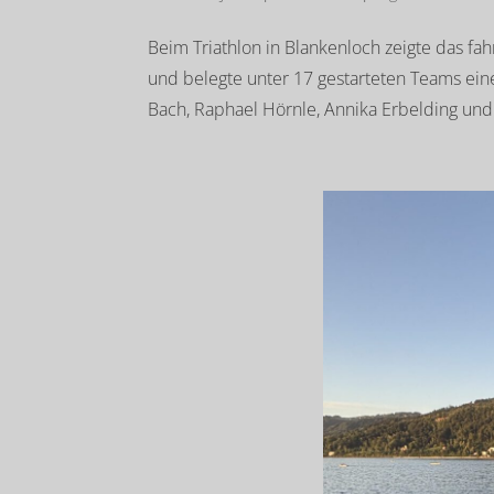
Beim Triathlon in Blankenloch zeigte das f
und belegte unter 17 gestarteten Teams ei
Bach, Raphael Hörnle, Annika Erbelding und