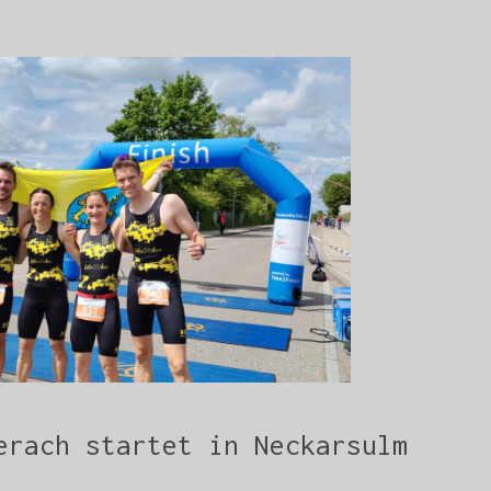
erach startet in Neckarsulm