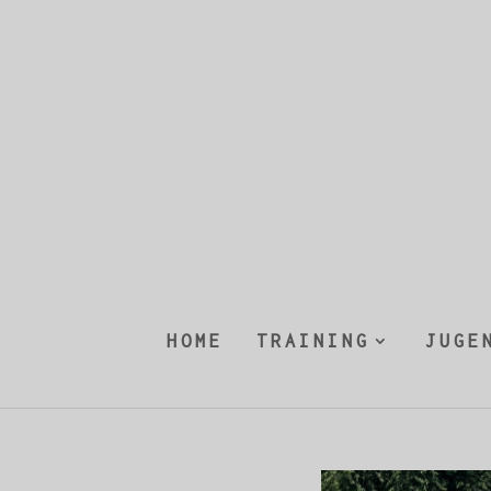
HOME
TRAINING
JUGE