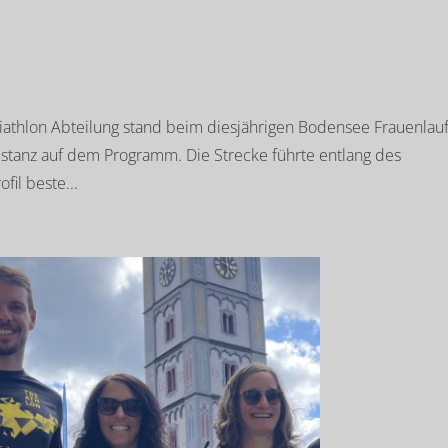
iathlon Abteilung stand beim diesjährigen Bodensee Frauenlauf
stanz auf dem Programm. Die Strecke führte entlang des
fil beste...