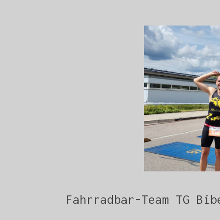
Fahrradbar-Team TG Bib