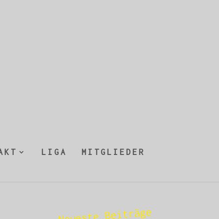
AKT
LIGA
MITGLIEDER
Neueste Beiträge