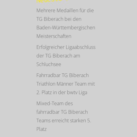
Mehrere Medaillen für die
TG Biberach bei den
Baden-Württembergischen
Meisterschaften
Erfolgreicher Ligaabschluss
der TG Biberach am
Schluchsee
Fahrradbar TG Biberach
Triathlon Männer Team mit
2. Platz in der bwtv Liga
Mixed-Team des
fahrradbar TG Biberach
Teams erreicht starken 5.
Platz