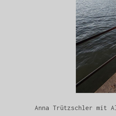
Anna Trützschler mit A