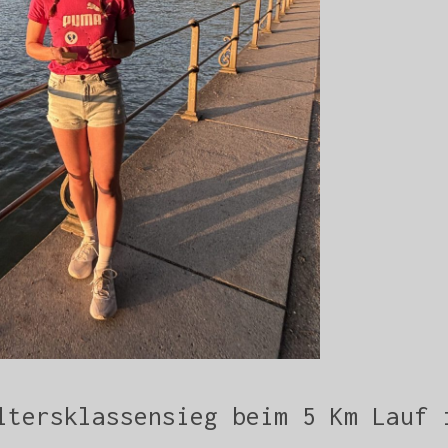
ltersklassensieg beim 5 Km Lauf 